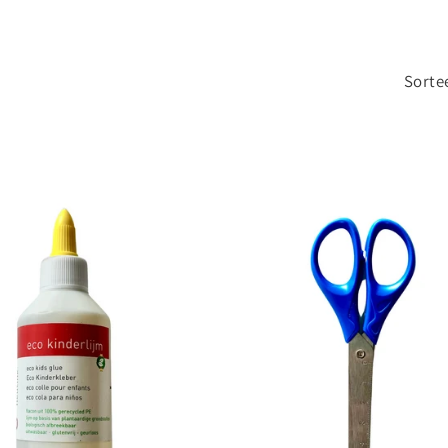
Sorte