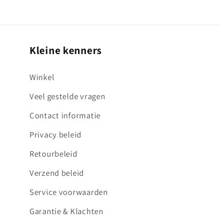
Kleine kenners
Winkel
Veel gestelde vragen
Contact informatie
Privacy beleid
Retourbeleid
Verzend beleid
Service voorwaarden
Garantie & Klachten