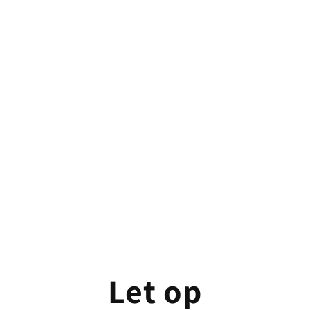
Let op