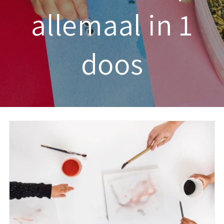
allemaal in 1
doos