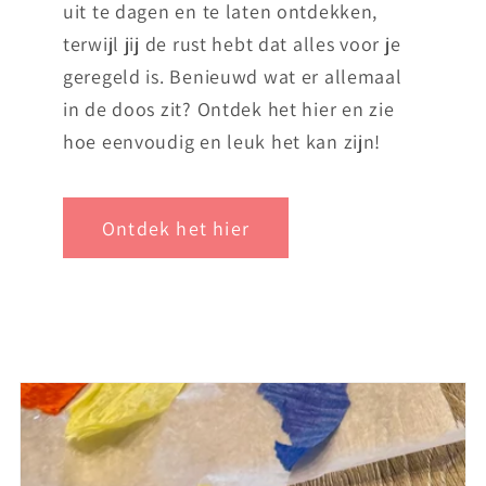
uit te dagen en te laten ontdekken,
terwijl jij de rust hebt dat alles voor je
geregeld is. Benieuwd wat er allemaal
in de doos zit? Ontdek het hier en zie
hoe eenvoudig en leuk het kan zijn!
Ontdek het hier