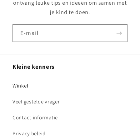
ontvang leuke tips en ideeën om samen met
je kind te doen.
E‑mail
Kleine kenners
Winkel
Veel gestelde vragen
Contact informatie
Privacy beleid