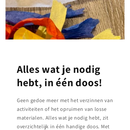
Alles wat je nodig
hebt, in één doos!
Geen gedoe meer met het verzinnen van
activiteiten of het opruimen van losse
materialen. Alles wat je nodig hebt, zit
overzichtelijk in één handige doos. Met