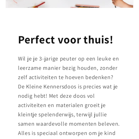
Perfect voor thuis!
Wil je je 3-jarige peuter op een leuke en
leerzame manier bezig houden, zonder
zelf activiteiten te hoeven bedenken?
De Kleine Kennersdoos is precies wat je
nodig hebt! Met deze doos vol
activiteiten en materialen groeit je
kleintje spelenderwijs, terwijl jullie
samen waardevolle momenten beleven.
Alles is speciaal ontworpen om je kind