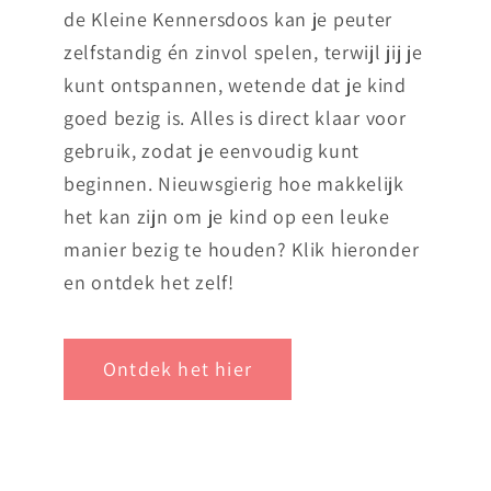
de Kleine Kennersdoos kan je peuter
zelfstandig én zinvol spelen, terwijl jij je
kunt ontspannen, wetende dat je kind
goed bezig is. Alles is direct klaar voor
gebruik, zodat je eenvoudig kunt
beginnen. Nieuwsgierig hoe makkelijk
het kan zijn om je kind op een leuke
manier bezig te houden? Klik hieronder
en ontdek het zelf!
Ontdek het hier