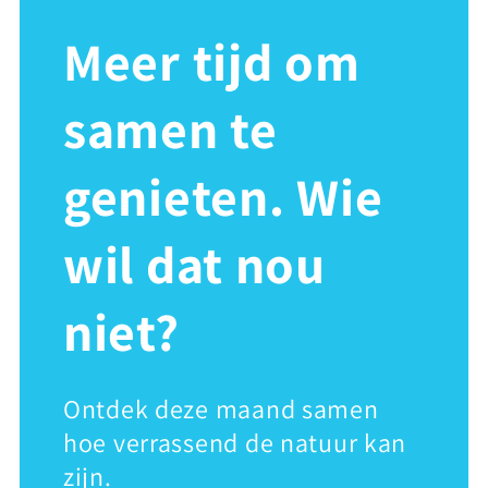
Meer tijd om
samen te
genieten. Wie
wil dat nou
niet?
Ontdek deze maand samen
hoe verrassend de natuur kan
zijn.